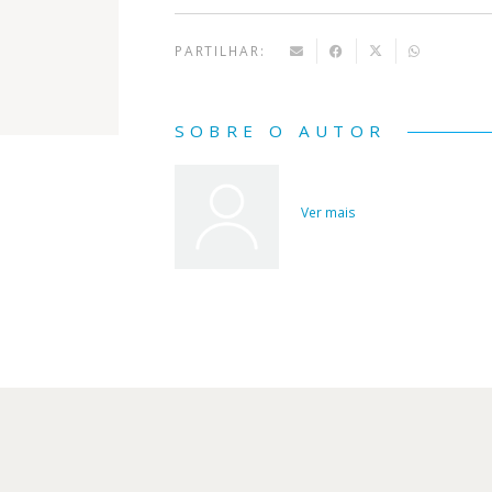
PARTILHAR:
SOBRE O AUTOR
Ver mais