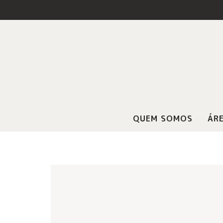
QUEM SOMOS
ÁRE