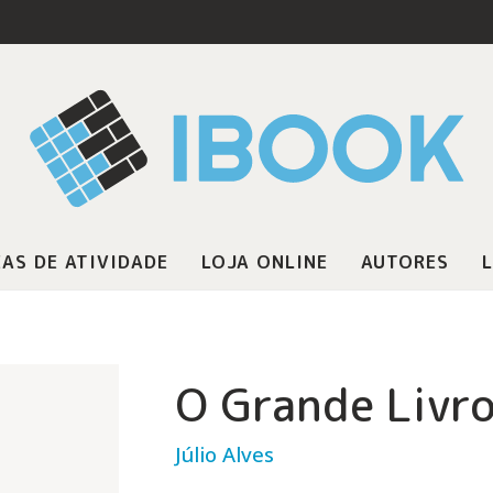
AS DE ATIVIDADE
LOJA ONLINE
AUTORES
L
O Grande Livro
Júlio Alves