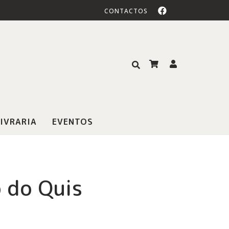
CONTACTOS
IVRARIA
EVENTOS
 do Quis