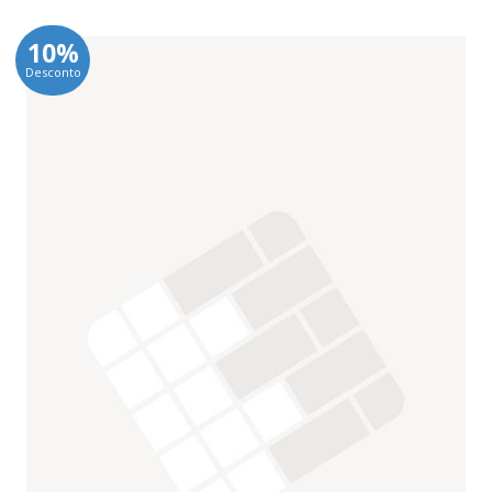
10%
Desconto