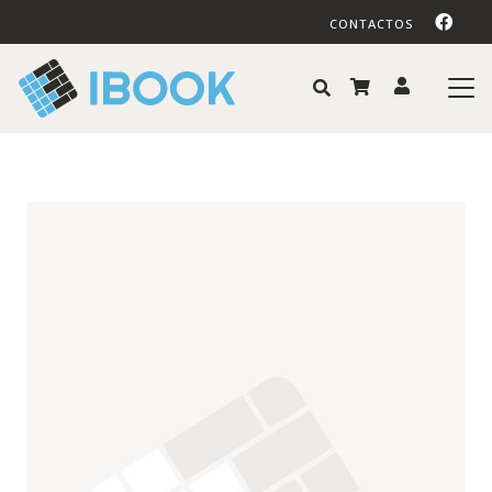
CONTACTOS