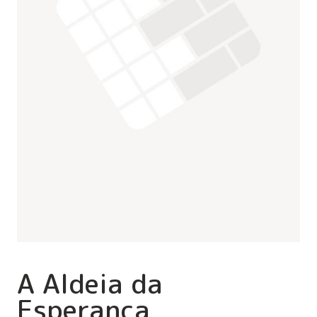
A Aldeia da
Esperança