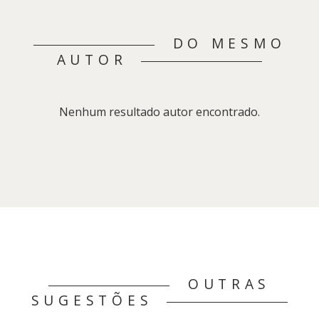
DO MESMO
AUTOR
Nenhum resultado autor encontrado.
OUTRAS
SUGESTÕES