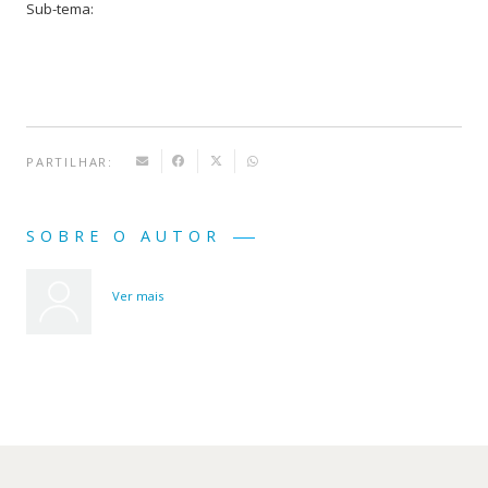
Sub-tema:
PARTILHAR:
SOBRE O AUTOR
Ver mais