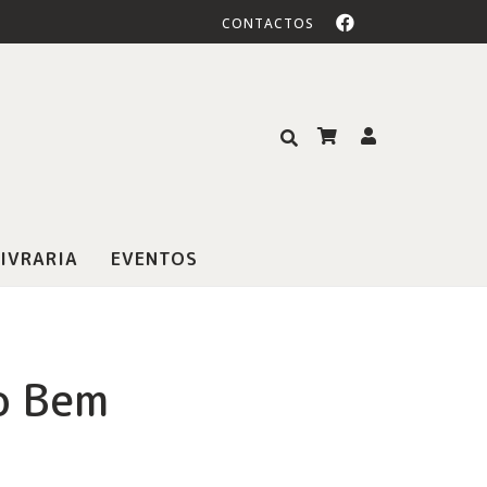
CONTACTOS
IVRARIA
EVENTOS
o Bem