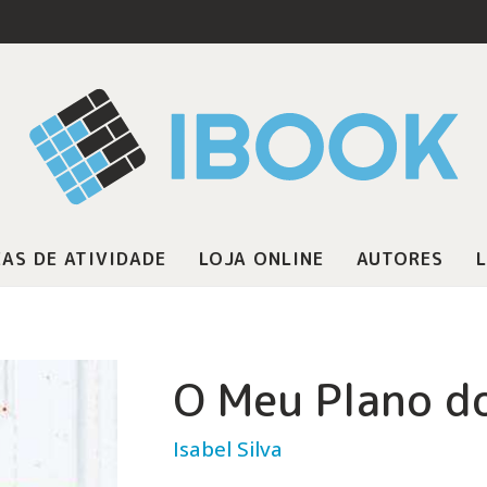
AS DE ATIVIDADE
LOJA ONLINE
AUTORES
L
O Meu Plano d
Isabel Silva