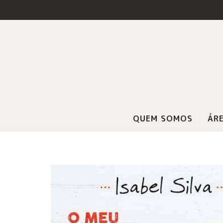
QUEM SOMOS
ÁRE