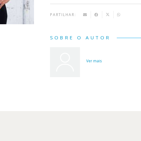
PARTILHAR:
SOBRE O AUTOR
Ver mais