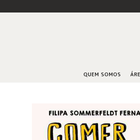
QUEM SOMOS
ÁRE