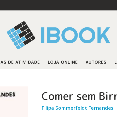
AS DE ATIVIDADE
LOJA ONLINE
AUTORES
L
Comer sem Bir
Filipa Sommerfeldt Fernandes