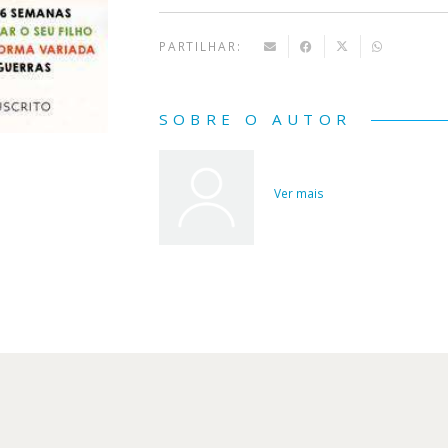
PARTILHAR:
SOBRE O AUTOR
Ver mais