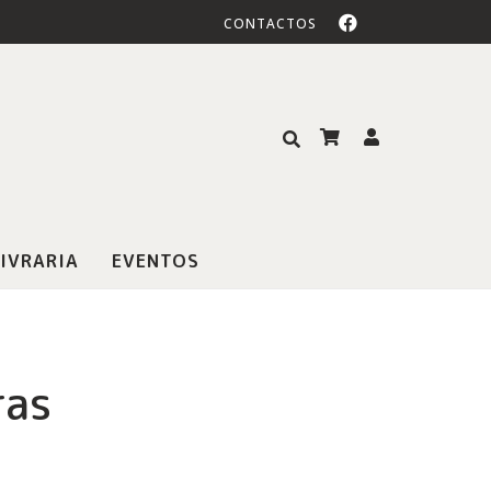
CONTACTOS
IVRARIA
EVENTOS
ras