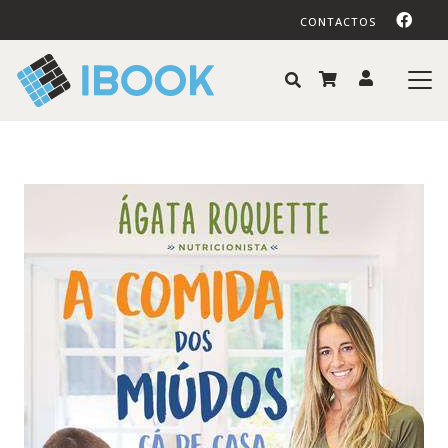
CONTACTOS