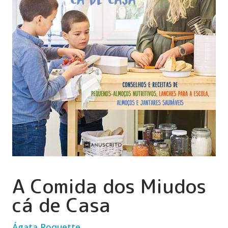
A Comida dos Miudos
cá de Casa
Ágata Roquette