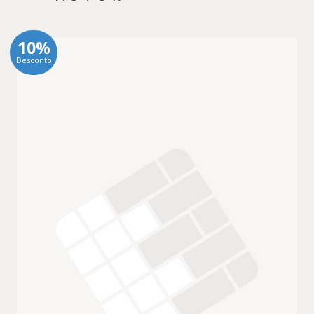
10%
Desconto