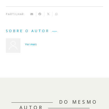
PARTILHAR:
SOBRE O AUTOR
Ver mais
DO MESMO
AUTOR