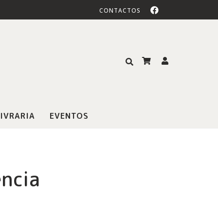
CONTACTOS
IVRARIA
EVENTOS
ência