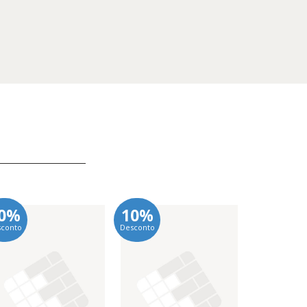
0%
10%
10%
sconto
Desconto
Desconto