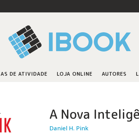
AS DE ATIVIDADE
LOJA ONLINE
AUTORES
L
A Nova Intelig
Daniel H. Pink