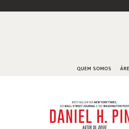
QUEM SOMOS
ÁRE