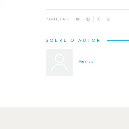
PARTILHAR:
SOBRE O AUTOR
Ver mais