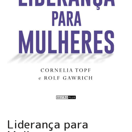
Liderança para