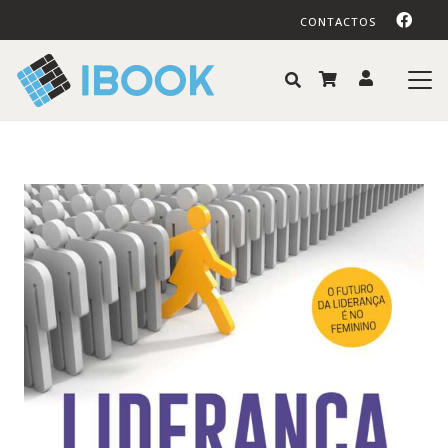
CONTACTOS