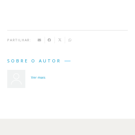
PARTILHAR:
SOBRE O AUTOR
Ver mais