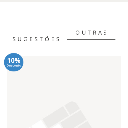
OUTRAS
SUGESTÕES
10%
Desconto