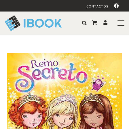
CONTACTOS