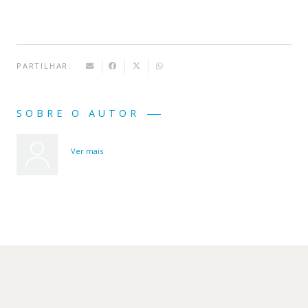
Bolhas
PARTILHAR:
SOBRE O AUTOR
Ver mais