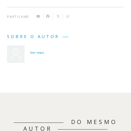
PARTILHAR:
SOBRE O AUTOR
Ver mais
DO MESMO
AUTOR