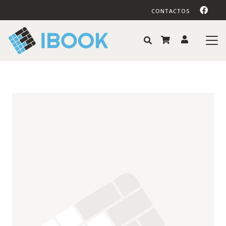
CONTACTOS