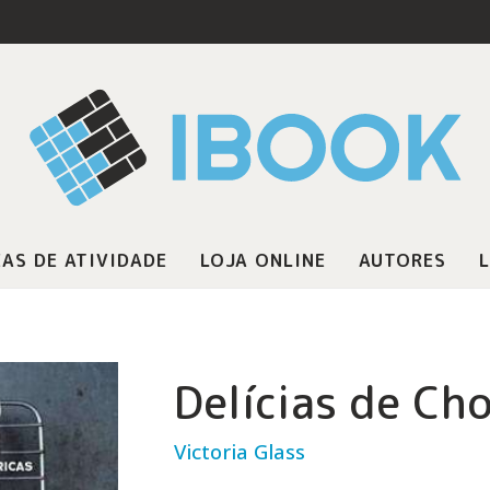
AS DE ATIVIDADE
LOJA ONLINE
AUTORES
L
Delícias de Ch
Victoria Glass