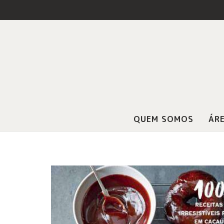
QUEM SOMOS
ÁRE