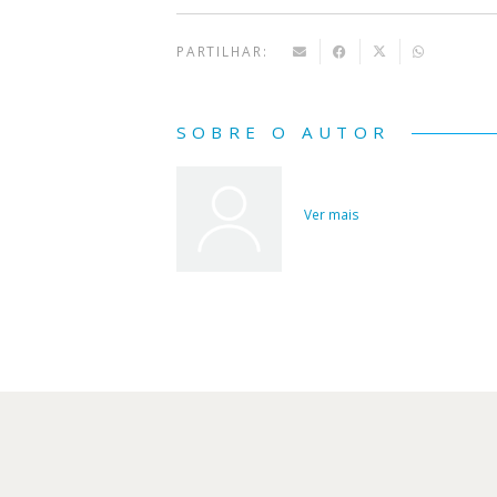
PARTILHAR:
SOBRE O AUTOR
Ver mais