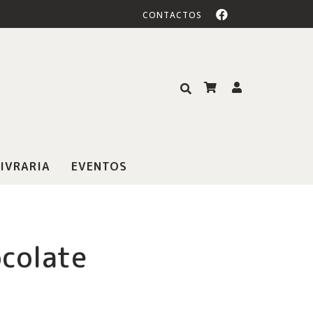
CONTACTOS
IVRARIA
EVENTOS
ocolate