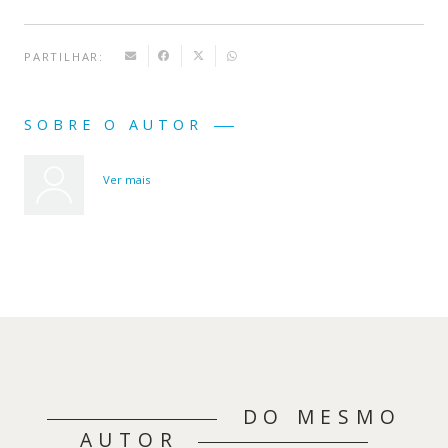
PARTILHAR:
SOBRE O AUTOR
Ver mais
DO MESMO
AUTOR