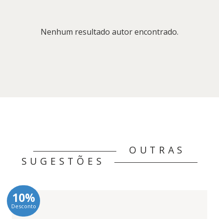
Nenhum resultado autor encontrado.
OUTRAS
SUGESTÕES
10%
Desconto