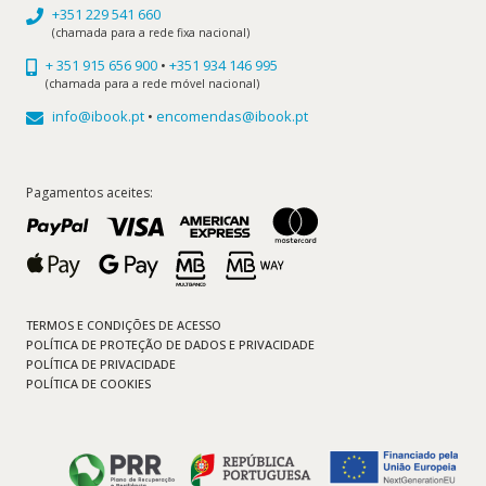
+351 229 541 660
(chamada para a rede fixa nacional)
+ 351 915 656 900
•
+351 934 146 995
(chamada para a rede móvel nacional)
info@ibook.pt
•
encomendas@ibook.pt
Pagamentos aceites:
TERMOS E CONDIÇÕES DE ACESSO
POLÍTICA DE PROTEÇÃO DE DADOS E PRIVACIDADE
POLÍTICA DE PRIVACIDADE
POLÍTICA DE COOKIES