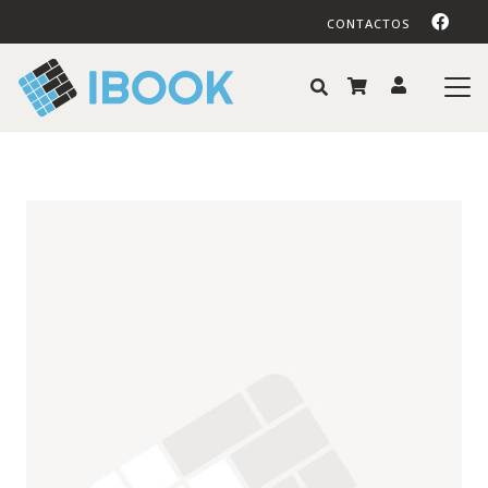
CONTACTOS