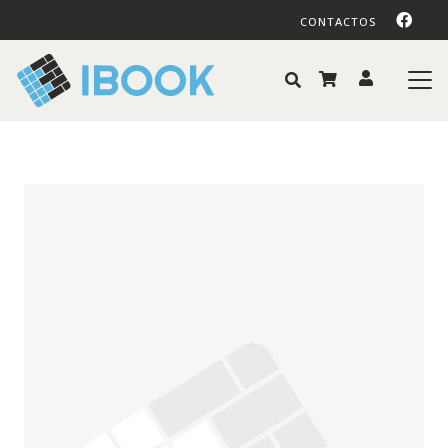
CONTACTOS