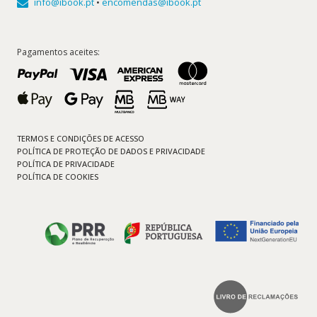
info@ibook.pt
•
encomendas@ibook.pt
Pagamentos aceites:
TERMOS E CONDIÇÕES DE ACESSO
POLÍTICA DE PROTEÇÃO DE DADOS E PRIVACIDADE
POLÍTICA DE PRIVACIDADE
POLÍTICA DE COOKIES