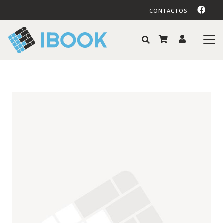
CONTACTOS