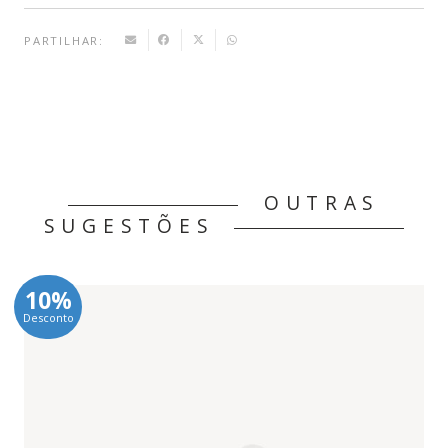
PARTILHAR:
OUTRAS
SUGESTÕES
10%
Desconto