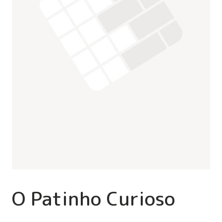
O Patinho Curioso