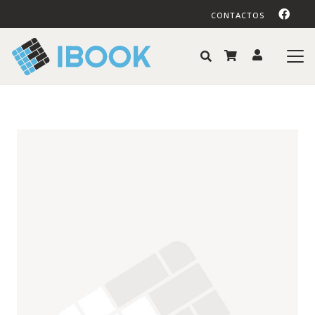
CONTACTOS