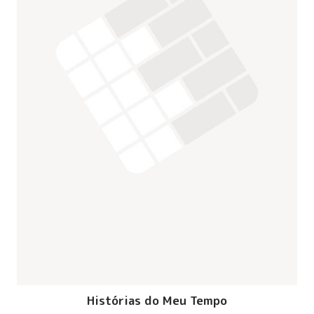
Histórias do Meu Tempo