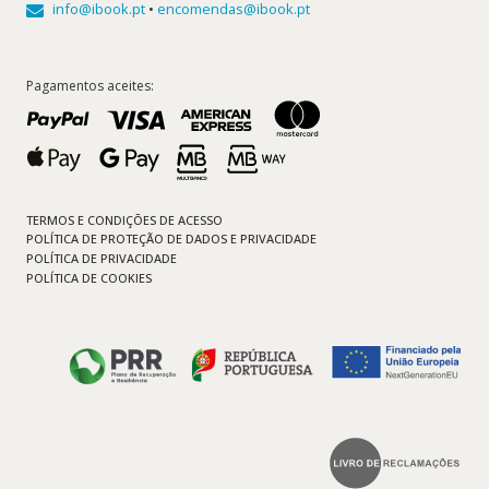
info@ibook.pt
•
encomendas@ibook.pt
Pagamentos aceites:
TERMOS E CONDIÇÕES DE ACESSO
POLÍTICA DE PROTEÇÃO DE DADOS E PRIVACIDADE
POLÍTICA DE PRIVACIDADE
POLÍTICA DE COOKIES