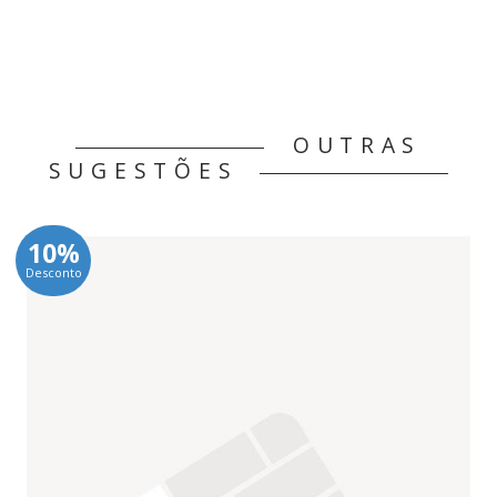
OUTRAS
SUGESTÕES
10%
Desconto