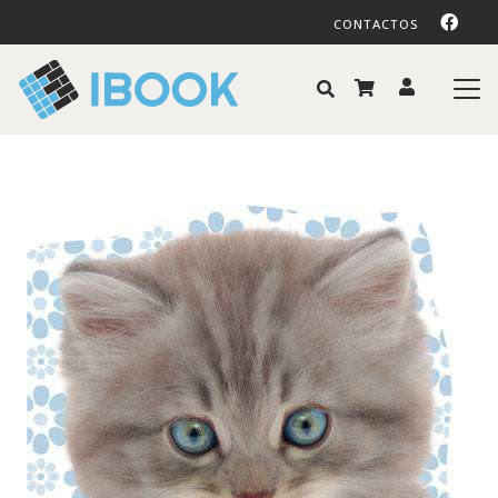
CONTACTOS