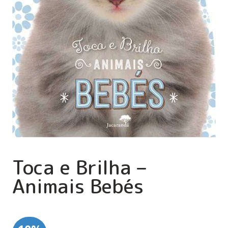
Toca e Brilha –
Animais Bebés