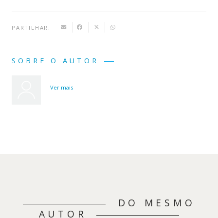
PARTILHAR:
SOBRE O AUTOR
Ver mais
DO MESMO
AUTOR