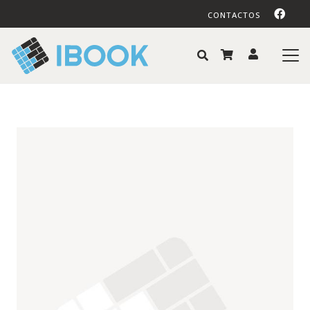
CONTACTOS