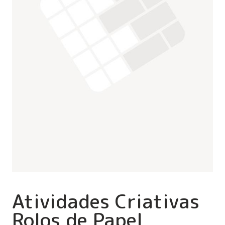
Atividades Criativas
Rolos de Papel