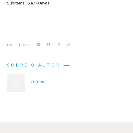
Sub-tema:
6 a 10 Anos
PARTILHAR:
SOBRE O AUTOR
Ver mais