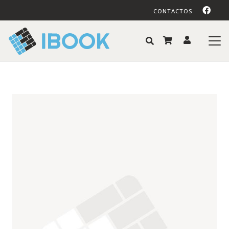
CONTACTOS