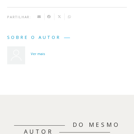
PARTILHAR:
SOBRE O AUTOR
Ver mais
DO MESMO
AUTOR