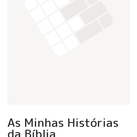
As Minhas Histórias
da Bíblia