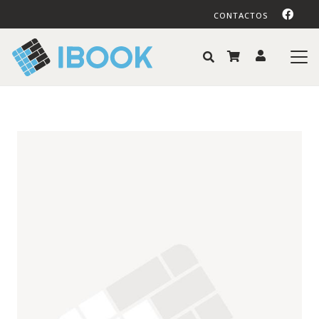
CONTACTOS