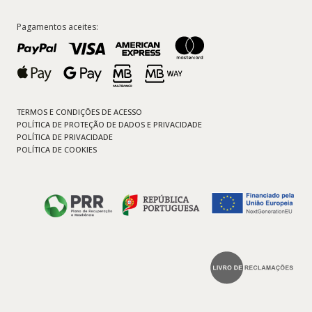
Pagamentos aceites:
TERMOS E CONDIÇÕES DE ACESSO
POLÍTICA DE PROTEÇÃO DE DADOS E PRIVACIDADE
POLÍTICA DE PRIVACIDADE
POLÍTICA DE COOKIES