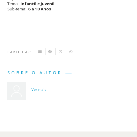
Tema:
Infantil e Juvenil
Sub-tema:
6 a 10 Anos
PARTILHAR:
SOBRE O AUTOR
Ver mais