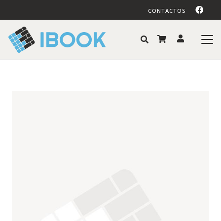
CONTACTOS