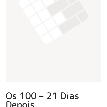
Os 100 – 21 Dias
Depois