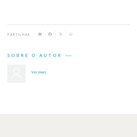
PARTILHAR:
SOBRE O AUTOR
Ver mais