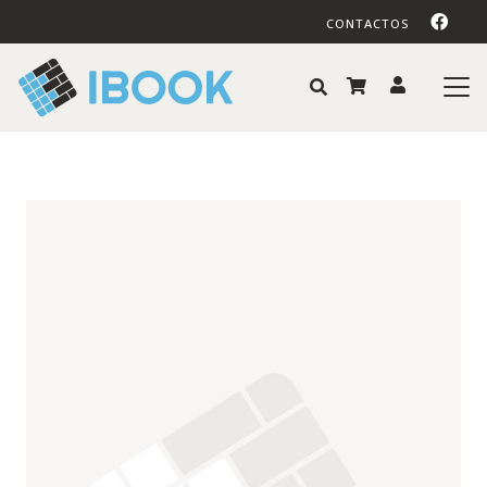
CONTACTOS