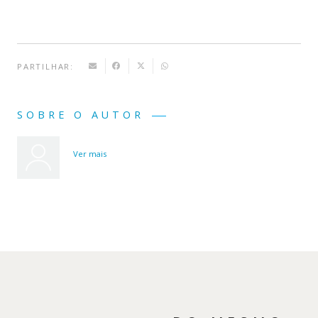
PARTILHAR:
SOBRE O AUTOR
Ver mais