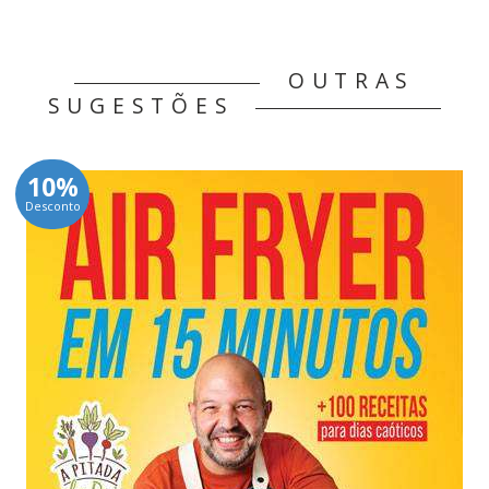
OUTRAS
SUGESTÕES
10%
Desconto