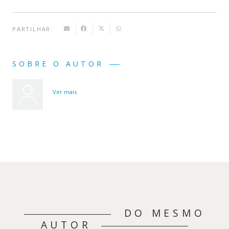
PARTILHAR:
SOBRE O AUTOR
Ver mais
DO MESMO
AUTOR