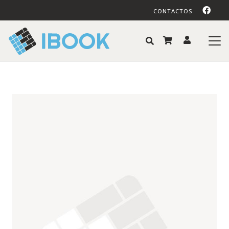
CONTACTOS