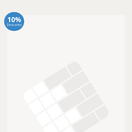
10%
Desconto