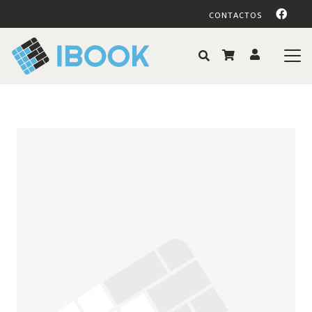
CONTACTOS