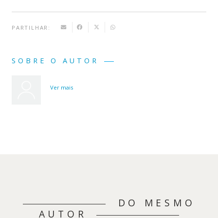
PARTILHAR:
SOBRE O AUTOR
Ver mais
DO MESMO
AUTOR