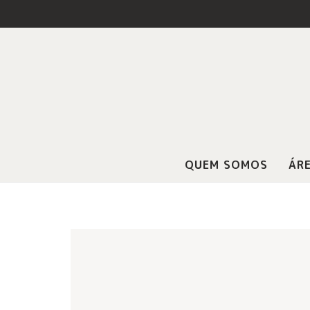
QUEM SOMOS
ÁRE