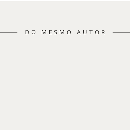
DO MESMO AUTOR