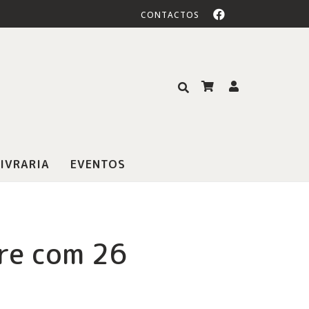
CONTACTOS
IVRARIA
EVENTOS
re com 26