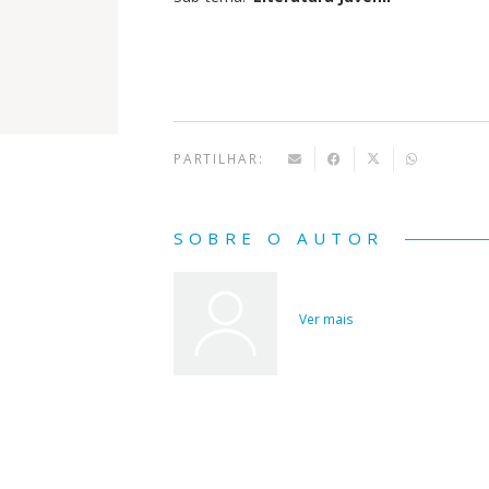
PARTILHAR:
SOBRE O AUTOR
Ver mais