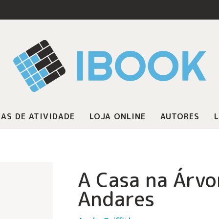
AS DE ATIVIDADE
LOJA ONLINE
AUTORES
L
A Casa na Árvo
Andares