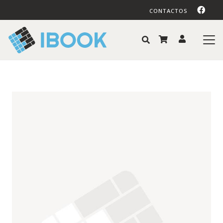
CONTACTOS