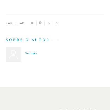
PARTILHAR:
SOBRE O AUTOR
Ver mais