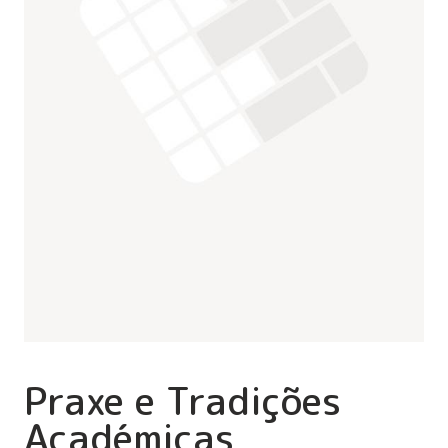
Praxe e Tradições
Académicas