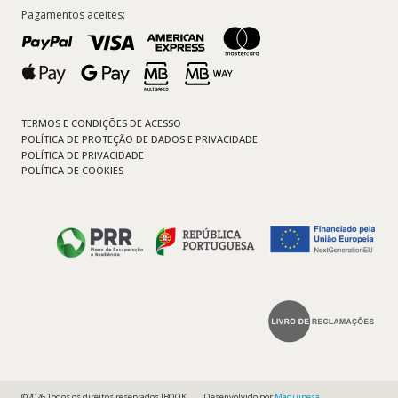
Pagamentos aceites:
TERMOS E CONDIÇÕES DE ACESSO
POLÍTICA DE PROTEÇÃO DE DADOS E PRIVACIDADE
POLÍTICA DE PRIVACIDADE
POLÍTICA DE COOKIES
©2026 Todos os direitos reservados IBOOK
Desenvolvido por
Maquipesa