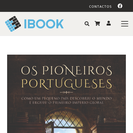
CONTACTOS