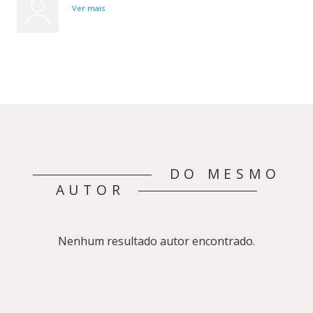
Império
Ver mais
Global
DO MESMO
AUTOR
Nenhum resultado autor encontrado.