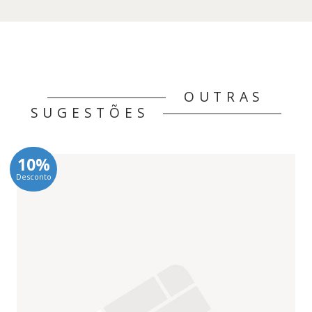
OUTRAS
SUGESTÕES
10%
Desconto