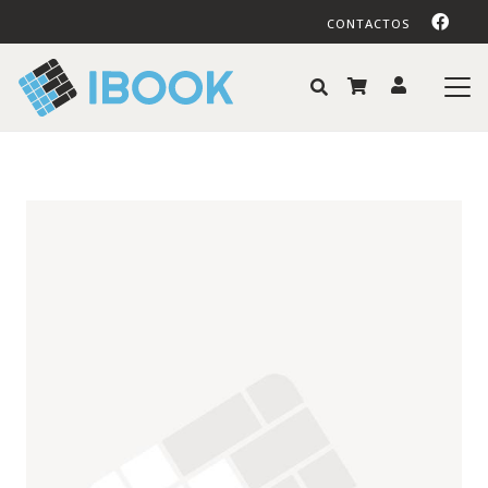
CONTACTOS