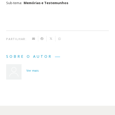
Sub-tema:
Memórias e Testemunhos
PARTILHAR:
SOBRE O AUTOR
Ver mais