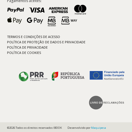
Pagamentos aceites:
TERMOS E CONDIÇÕES DE ACESSO
POLÍTICA DE PROTEÇÃO DE DADOS E PRIVACIDADE
POLÍTICA DE PRIVACIDADE
POLÍTICA DE COOKIES
©2026 Todos os direitos reservados IBOOK
Desenvolvido por
Maquipesa