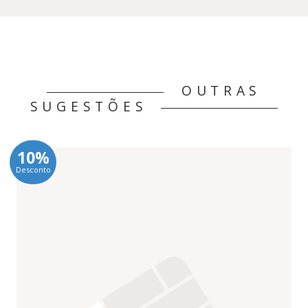
OUTRAS
SUGESTÕES
10%
Desconto