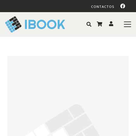
CONTACTOS