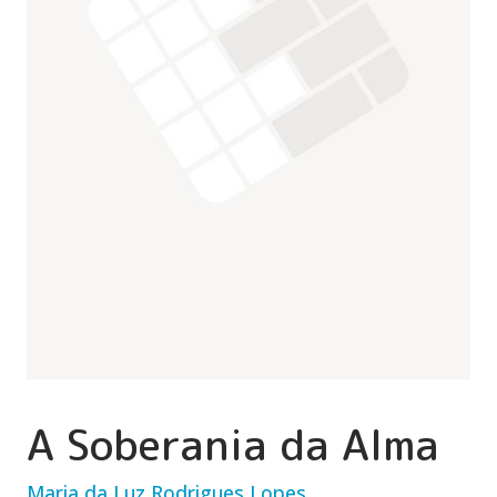
A Soberania da Alma
Maria da Luz Rodrigues Lopes