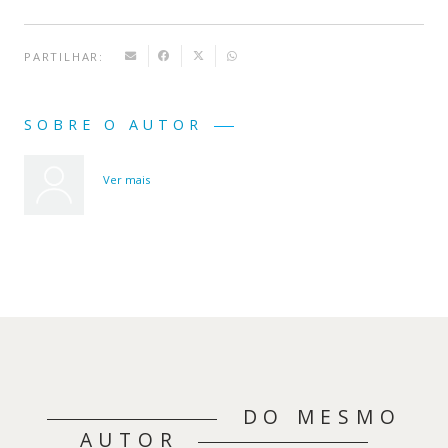
PARTILHAR:
SOBRE O AUTOR
Ver mais
DO MESMO
AUTOR