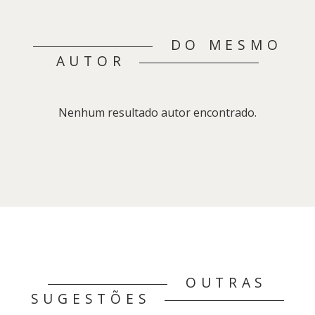
DO MESMO
AUTOR
Nenhum resultado autor encontrado.
OUTRAS
SUGESTÕES