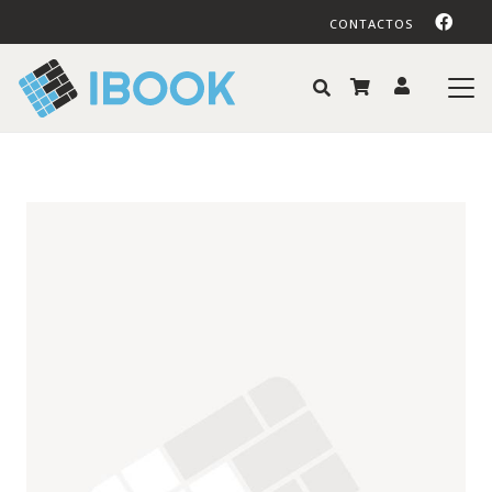
CONTACTOS