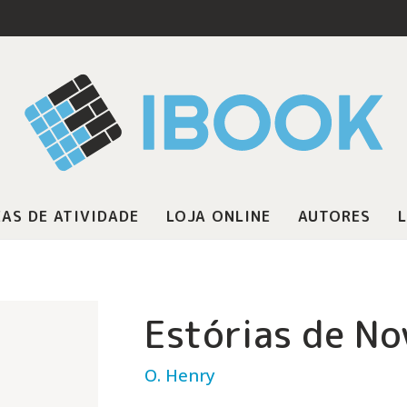
AS DE ATIVIDADE
LOJA ONLINE
AUTORES
L
Estórias de No
O. Henry