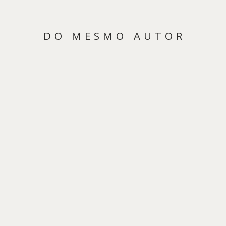
DO MESMO AUTOR