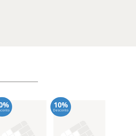
0%
10%
10%
sconto
Desconto
Desconto