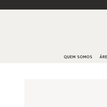
QUEM SOMOS
ÁRE