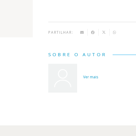
PARTILHAR:
SOBRE O AUTOR
Ver mais