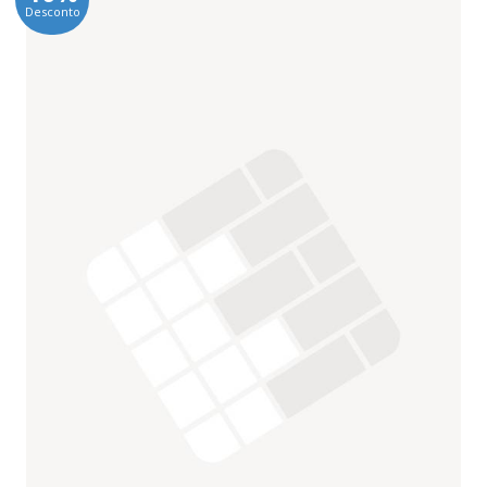
Desconto