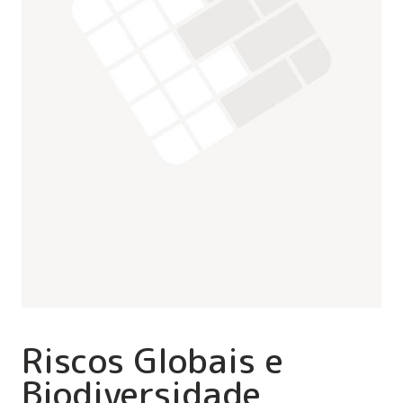
Riscos Globais e
Biodiversidade