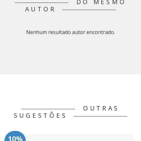
DO MESMO
AUTOR
Nenhum resultado autor encontrado.
OUTRAS
SUGESTÕES
10%