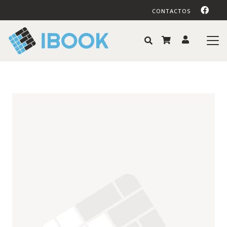
CONTACTOS