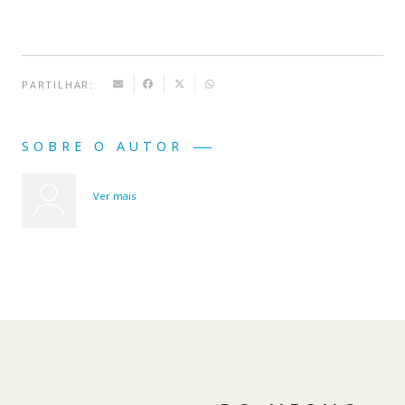
PARTILHAR:
SOBRE O AUTOR
Ver mais