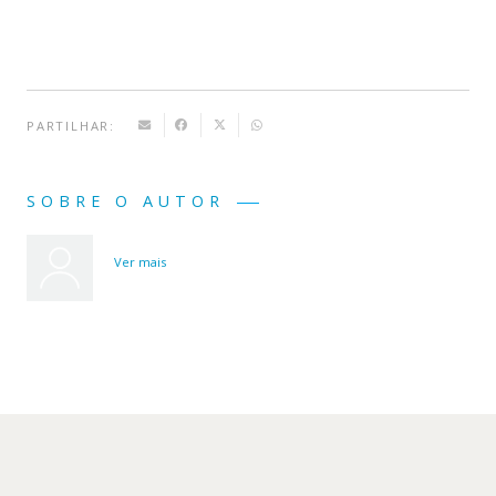
PARTILHAR:
SOBRE O AUTOR
Ver mais