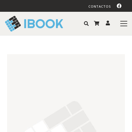
CONTACTOS