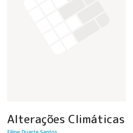
Alterações Climáticas
Filipe Duarte Santos