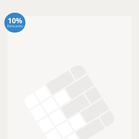
10%
Desconto