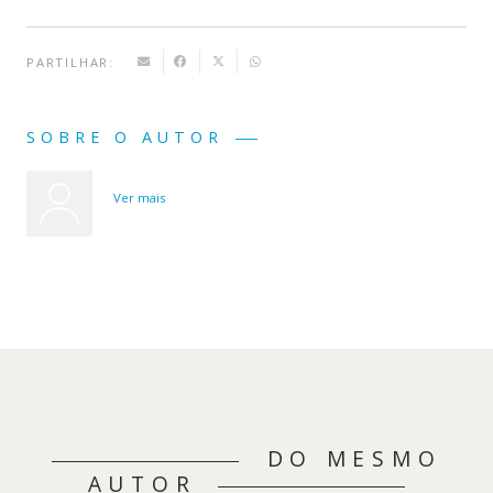
PARTILHAR:
SOBRE O AUTOR
Ver mais
DO MESMO
AUTOR