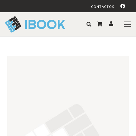
CONTACTOS