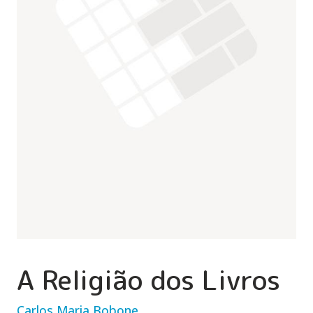
A Religião dos Livros
Carlos Maria Bobone