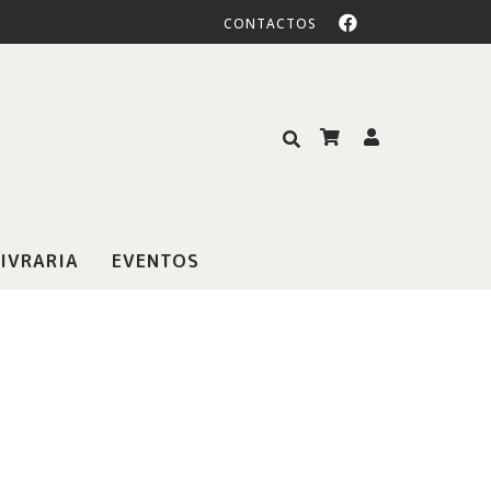
CONTACTOS
IVRARIA
EVENTOS