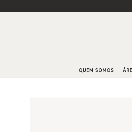
QUEM SOMOS
ÁRE