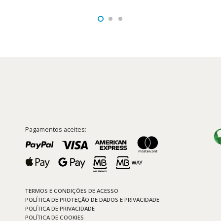
13,30 €.
11,97 €.
91 €.
Pagamentos aceites:
TERMOS E CONDIÇÕES DE ACESSO
POLÍTICA DE PROTEÇÃO DE DADOS E PRIVACIDADE
POLÍTICA DE PRIVACIDADE
POLÍTICA DE COOKIES