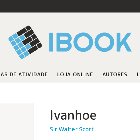
AS DE ATIVIDADE
LOJA ONLINE
AUTORES
L
Ivanhoe
Sir Walter Scott