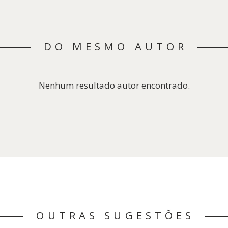
DO MESMO AUTOR
Nenhum resultado autor encontrado.
OUTRAS SUGESTÕES