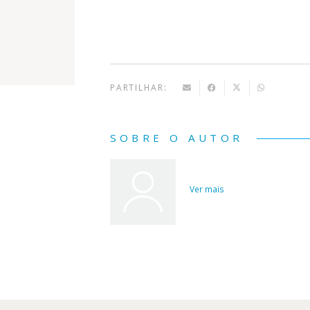
PARTILHAR:
SOBRE O AUTOR
Ver mais