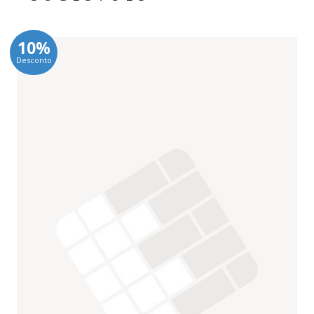
10%
Desconto