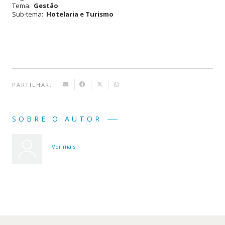
Tema:
Gestão
Sub-tema:
Hotelaria e Turismo
PARTILHAR:
SOBRE O AUTOR
Ver mais