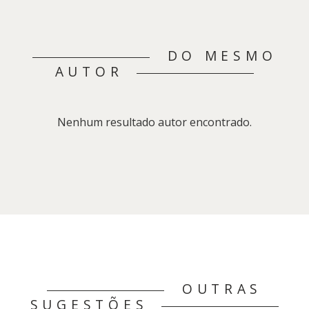
DO MESMO
AUTOR
Nenhum resultado autor encontrado.
OUTRAS
SUGESTÕES