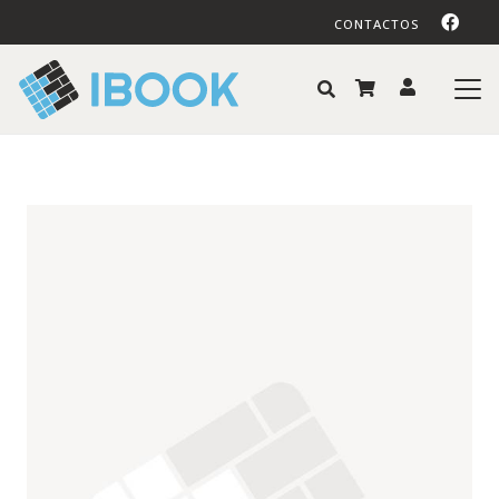
CONTACTOS