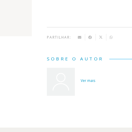
PARTILHAR:
SOBRE O AUTOR
Ver mais