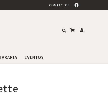
CONTACTOS
IVRARIA
EVENTOS
ette