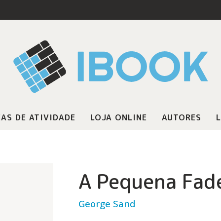
AS DE ATIVIDADE
LOJA ONLINE
AUTORES
L
A Pequena Fad
George Sand