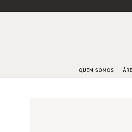
QUEM SOMOS
ÁRE