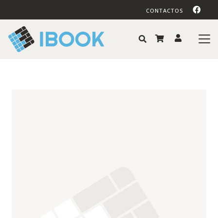
CONTACTOS