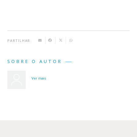
PARTILHAR:
SOBRE O AUTOR
Ver mais