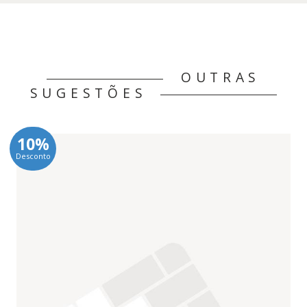
OUTRAS
SUGESTÕES
10%
Desconto