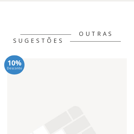
OUTRAS
SUGESTÕES
10%
Desconto