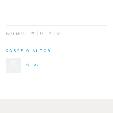
PARTILHAR:
SOBRE O AUTOR
Ver mais