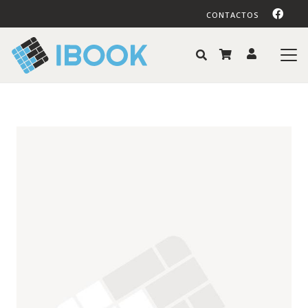
CONTACTOS