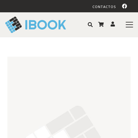
CONTACTOS