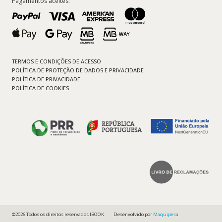
Pagamentos aceites:
TERMOS E CONDIÇÕES DE ACESSO
POLÍTICA DE PROTEÇÃO DE DADOS E PRIVACIDADE
POLÍTICA DE PRIVACIDADE
POLÍTICA DE COOKIES
©2026 Todos os direitos reservados IBOOK
Desenvolvido por
Maquipesa