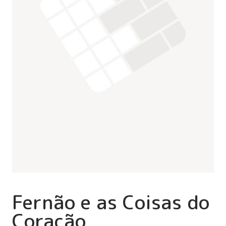
Fernão e as Coisas do
Coração