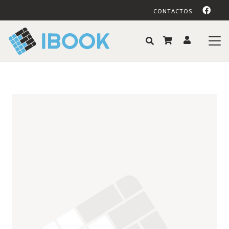
CONTACTOS