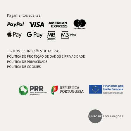
Pagamentos aceites:
TERMOS E CONDIÇÕES DE ACESSO
POLÍTICA DE PROTEÇÃO DE DADOS E PRIVACIDADE
POLÍTICA DE PRIVACIDADE
POLÍTICA DE COOKIES