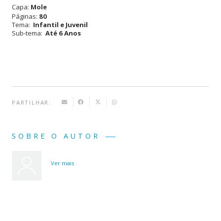
Capa:
Mole
Páginas:
80
Tema:
Infantil e Juvenil
Sub-tema:
Até 6 Anos
PARTILHAR:
SOBRE O AUTOR
Ver mais