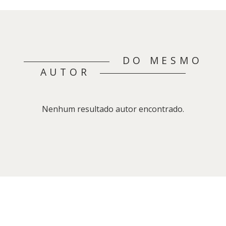
DO MESMO
AUTOR
Nenhum resultado autor encontrado.