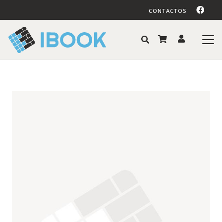
CONTACTOS