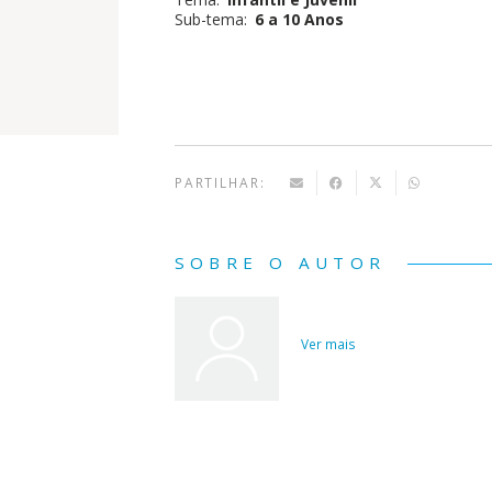
Sub-tema:
6 a 10 Anos
PARTILHAR:
SOBRE O AUTOR
Ver mais