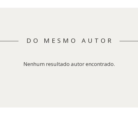
DO MESMO AUTOR
Nenhum resultado autor encontrado.