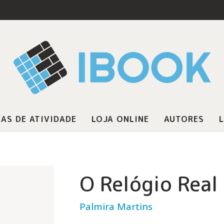
AS DE ATIVIDADE
LOJA ONLINE
AUTORES
L
O Relógio Real
Palmira Martins