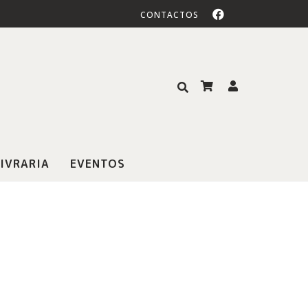
CONTACTOS
IVRARIA
EVENTOS