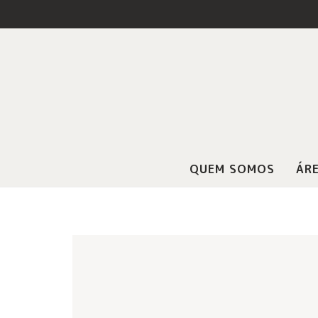
QUEM SOMOS
ÁRE