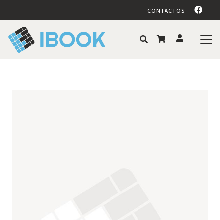
CONTACTOS