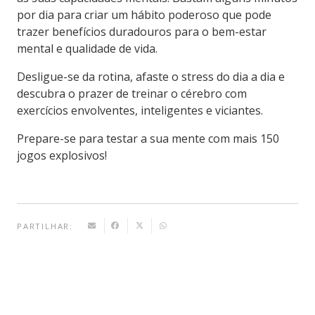
por dia para criar um hábito poderoso que pode
trazer benefícios duradouros para o bem-estar
mental e qualidade de vida.
Desligue-se da rotina, afaste o stress do dia a dia e
descubra o prazer de treinar o cérebro com
exercícios envolventes, inteligentes e viciantes.
Prepare-se para testar a sua mente com mais 150
jogos explosivos!
PARTILHAR: