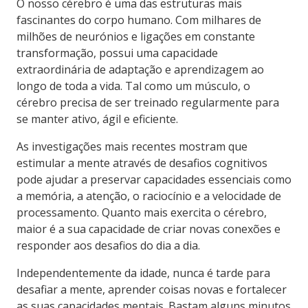
O nosso cérebro é uma das estruturas mais
fascinantes do corpo humano. Com milhares de
milhões de neurónios e ligações em constante
transformação, possui uma capacidade
extraordinária de adaptação e aprendizagem ao
longo de toda a vida. Tal como um músculo, o
cérebro precisa de ser treinado regularmente para
se manter ativo, ágil e eficiente.
As investigações mais recentes mostram que
estimular a mente através de desafios cognitivos
pode ajudar a preservar capacidades essenciais como
a memória, a atenção, o raciocínio e a velocidade de
processamento. Quanto mais exercita o cérebro,
maior é a sua capacidade de criar novas conexões e
responder aos desafios do dia a dia.
Independentemente da idade, nunca é tarde para
desafiar a mente, aprender coisas novas e fortalecer
as suas capacidades mentais. Bastam alguns minutos