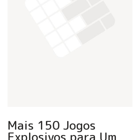
Mais 150 Jogos
Explosivos para Um