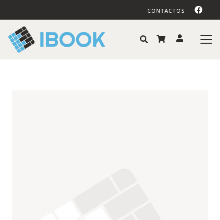
CONTACTOS