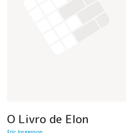
O Livro de Elon
Eric Jorgenson