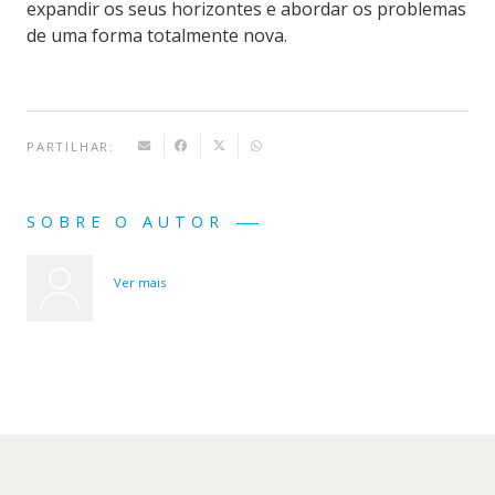
expandir os seus horizontes e abordar os problemas
de uma forma totalmente nova.
PARTILHAR:
SOBRE O AUTOR
Ver mais