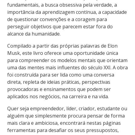
fundamentais, a busca obsessiva pela verdade, a
importância da aprendizagem contínua, a capacidade
de questionar convenções e a coragem para
perseguir objetivos que parecem estar fora do
alcance da humanidade.
Compilado a partir das próprias palavras de Elon
Musk, este livro oferece uma oportunidade única
para compreender os modelos mentais que orientam
uma das mentes mais influentes do século XXI. A obra
foi construída para ser lida como uma conversa
direta, repleta de ideias práticas, perspectivas
provocadoras e ensinamentos que podem ser
aplicados nos negócios, na carreira e na vida.
Quer seja empreendedor, líder, criador, estudante ou
alguém que simplesmente procura pensar de forma
mais clara e ambiciosa, encontrará nestas páginas
ferramentas para desafiar os seus pressupostos,