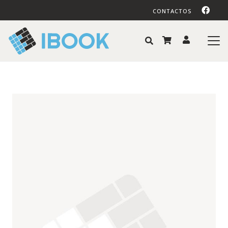
CONTACTOS