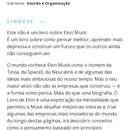
Sub-tema:
Gestão e Organização
SINOPSE
Este não é um livro sobre Elon Musk.
É um livro sobre como pensar melhor, aprender mais
depressa e construir um futuro que os outros ainda
não conseguem ver.
O mundo conhece Elon Musk como o homem da
Tesla, da SpaceX, da Neuralink e de algumas das
ideias mais ambiciosas do nosso tempo. Mas o seu
maior ativo não são as empresas que construiu — é
a forma como pensa. Mais do que uma biografia, O
Livro de Elon é uma exploração da mentalidade que
permitiu a Musk desafiar indústrias inteiras e criar
algumas das empresas mais inovadoras do mundo.
Ao longo destas páginas, irá descobrir conceitos
como o pensamento baseado em princípios