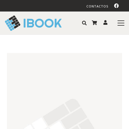
CONTACTOS