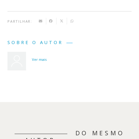
PARTILHAR:
SOBRE O AUTOR
Ver mais
DO MESMO