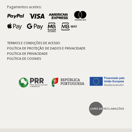
Pagamentos aceites:
TERMOS E CONDIÇÕES DE ACESSO
POLÍTICA DE PROTEÇÃO DE DADOS E PRIVACIDADE
POLÍTICA DE PRIVACIDADE
POLÍTICA DE COOKIES