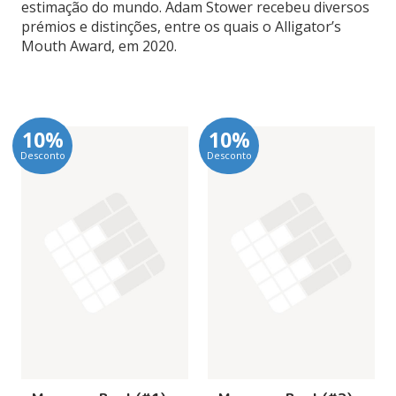
estimação do mundo. Adam Stower recebeu diversos
prémios e distinções, entre os quais o Alligator’s
Mouth Award, em 2020.
10%
10%
Desconto
Desconto