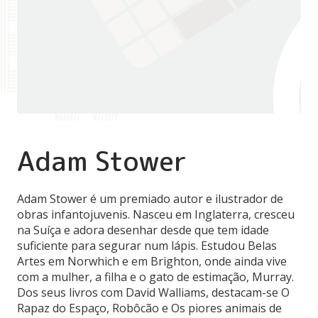
Adam Stower
Adam Stower é um premiado autor e ilustrador de
obras infantojuvenis. Nasceu em Inglaterra, cresceu
na Suíça e adora desenhar desde que tem idade
suficiente para segurar num lápis. Estudou Belas
Artes em Norwhich e em Brighton, onde ainda vive
com a mulher, a filha e o gato de estimação, Murray.
Dos seus livros com David Walliams, destacam-se O
Rapaz do Espaço, Robôcão e Os piores animais de