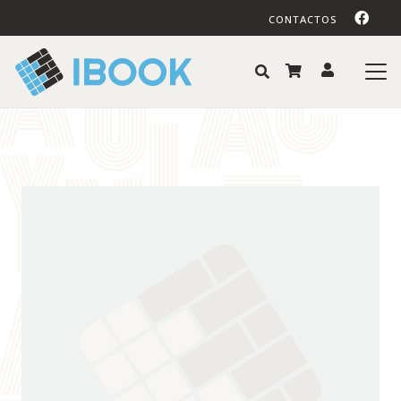
CONTACTOS