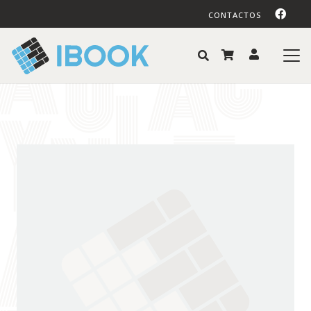
CONTACTOS