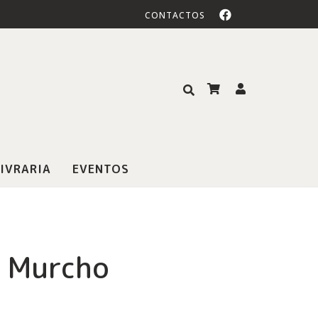
CONTACTOS
IVRARIA
EVENTOS
o Murcho