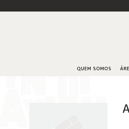
QUEM SOMOS
ÁRE
A