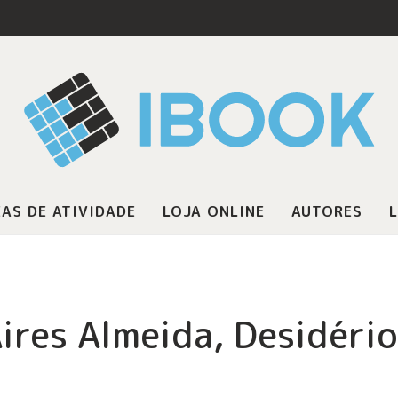
AS DE ATIVIDADE
LOJA ONLINE
AUTORES
L
ires Almeida, Desidéri