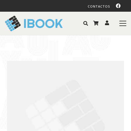
CONTACTOS